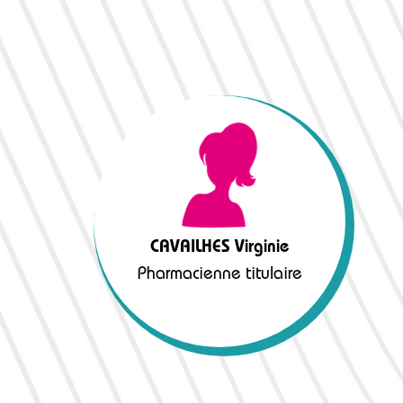
CAVAILHES Virginie
Pharmacienne titulaire
CAVAILHES Virginie
Pharmacienne titulaire