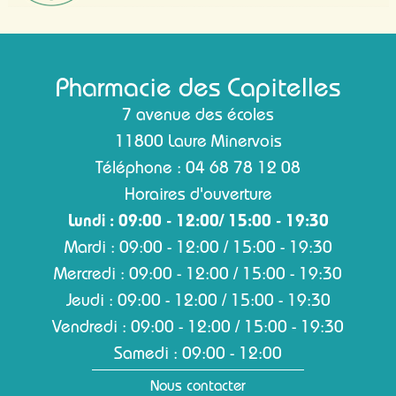
Pharmacie des Capitelles
7 avenue des écoles
11800 Laure Minervois
Téléphone : 04 68 78 12 08
Horaires d'ouverture
Lundi : 09:00 - 12:00/ 15:00 - 19:30
Mardi : 09:00 - 12:00 / 15:00 - 19:30
Mercredi : 09:00 - 12:00 / 15:00 - 19:30
Jeudi : 09:00 - 12:00 / 15:00 - 19:30
Vendredi : 09:00 - 12:00 / 15:00 - 19:30
Samedi : 09:00 - 12:00
Nous contacter