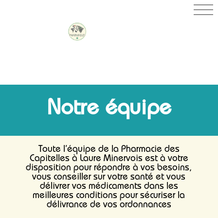
PHARMACIE
DES
CAPITELLES
Notre équipe
Toute l’équipe de la Pharmacie des
Capitelles à Laure Minervois est à votre
disposition pour répondre à vos besoins,
vous conseiller sur votre santé et vous
délivrer vos médicaments dans les
meilleures conditions pour sécuriser la
délivrance de vos ordonnances