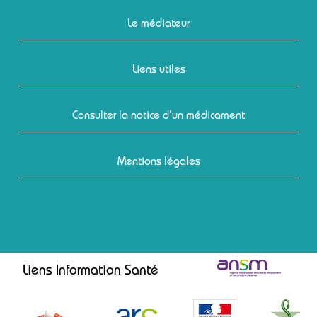
Le médiateur
Liens utiles
Consulter la notice d’un médicament
Mentions légales
Liens Information Santé