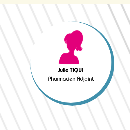
Julie TIQUI
Pharmacien Adjoint
Julie TIQUI
Pharmacien Adjoint