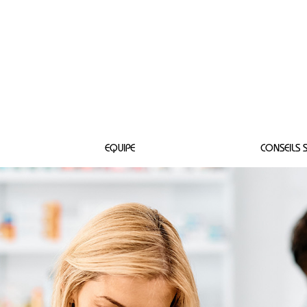
Conn
EQUIPE
CONSEILS 