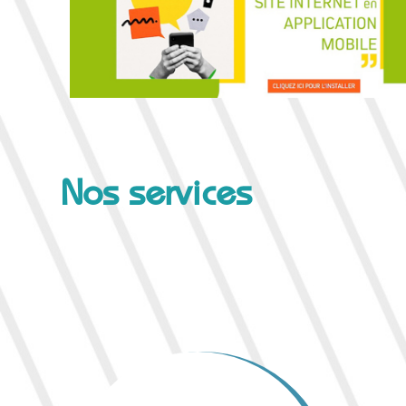
Nos services