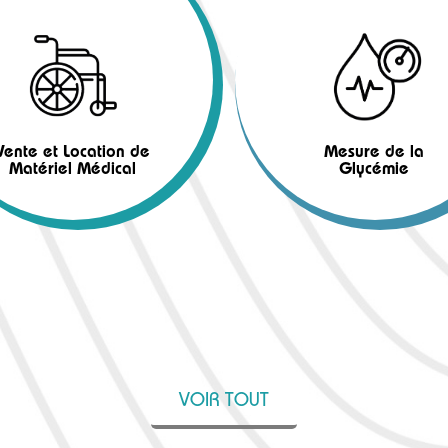
Vente et Location de
Mesure de la
Matériel Médical
Glycémie
VOIR TOUT