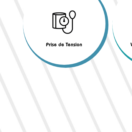
Prise de Tension