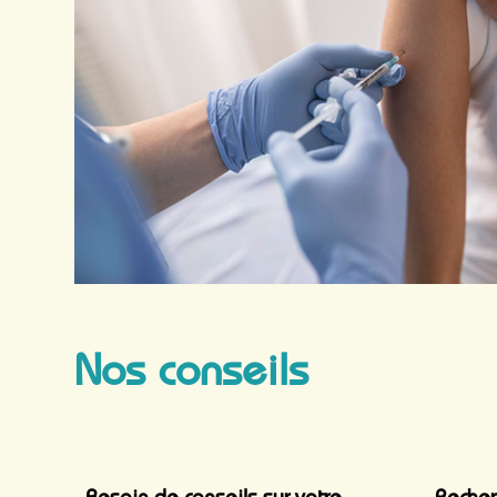
Nos conseils