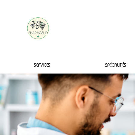
PHARMACIE DES
CAPITELLES
SERVICES
SPÉCIALITÉS