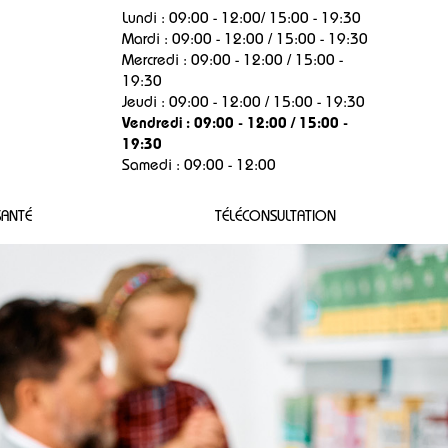
Lundi : 09:00 - 12:00/ 15:00 - 19:30
Mardi : 09:00 - 12:00 / 15:00 - 19:30
Mercredi : 09:00 - 12:00 / 15:00 -
19:30
exion
Jeudi : 09:00 - 12:00 / 15:00 - 19:30
Vendredi : 09:00 - 12:00 / 15:00 -
19:30
Samedi : 09:00 - 12:00
SANTÉ
TÉLÉCONSULTATION