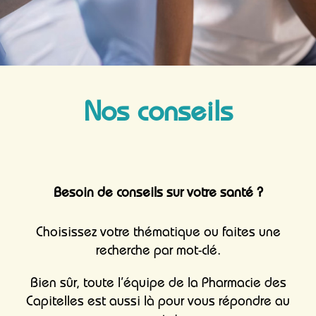
Nos conseils
Besoin de conseils sur votre santé ?
Choisissez votre thématique ou faites une
recherche par mot-clé.
Bien sûr, toute l’équipe de la Pharmacie des
Capitelles est aussi là pour vous répondre au