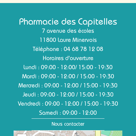
Pharmacie des Capitelles
7 avenue des écoles
11800 Laure Minervois
Téléphone : 04 68 78 12 08
Horaires d'ouverture
Lundi : 09:00 - 12:00/ 15:00 - 19:30
Mardi : 09:00 - 12:00 / 15:00 - 19:30
Mercredi : 09:00 - 12:00 / 15:00 - 19:30
Jeudi : 09:00 - 12:00 / 15:00 - 19:30
Vendredi : 09:00 - 12:00 / 15:00 - 19:30
Samedi : 09:00 - 12:00
Nous contacter