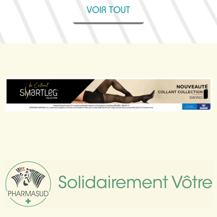
VOIR TOUT