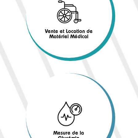
Vente et Location de
Matériel Médical
Mesure de la