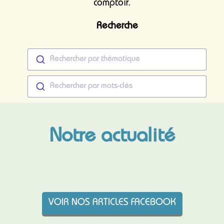
comptoir.
Recherche
Rechercher par thématique
Rechercher par mots-clés
Notre actualité
VOIR NOS ARTICLES FACEBOOK