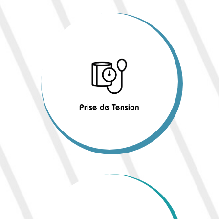
Prise de Tension