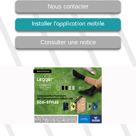
Nous contacter
Installer l'application mobile
Consulter une notice