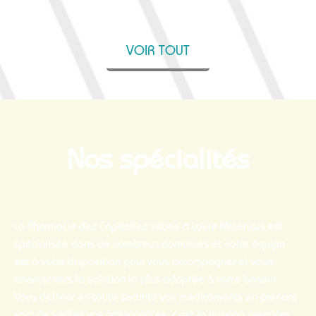
VOIR TOUT
Nos spécialités
La Pharmacie des Capitelles située à Laure Minervois est
spécialisée dans de nombreux domaines et notre équipe
est à votre disposition pour vous accompagner et vous
orienter vers la solution la plus adaptée à votre besoin.
Vous délivrer en toute sécurité vos médicaments en prenant