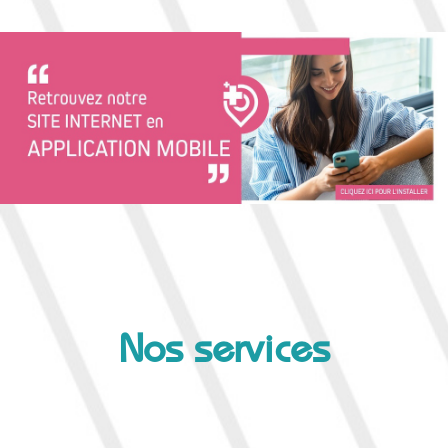
Nos services